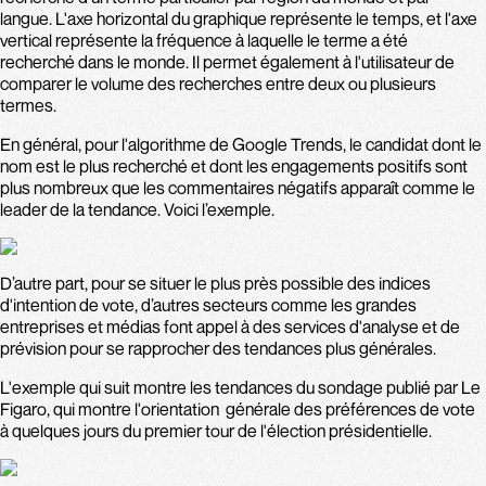
langue. L'axe horizontal du graphique représente le temps, et l'axe
vertical représente la fréquence à laquelle le terme a été
recherché dans le monde. Il permet également à l'utilisateur de
comparer le volume des recherches entre deux ou plusieurs
termes.
En général, pour l'algorithme de Google Trends, le candidat dont le
nom est le plus recherché et dont les engagements positifs sont
plus nombreux que les commentaires négatifs apparaît comme le
leader de la tendance. Voici l’exemple.
D’autre part, pour se situer le plus près possible des indices
d'intention de vote, d’autres secteurs comme les grandes
entreprises et médias font appel à des services d'analyse et de
prévision pour se rapprocher des tendances plus générales.
L'exemple qui suit montre les tendances du sondage publié par Le
Figaro, qui montre l'orientation générale des préférences de vote
à quelques jours du premier tour de l'élection présidentielle.