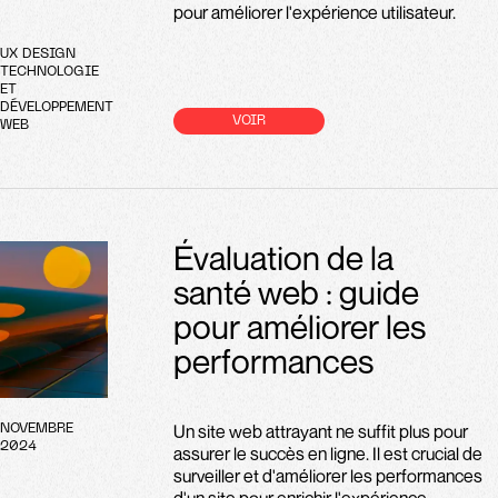
pour améliorer l'expérience utilisateur.
UX DESIGN
TECHNOLOGIE
ET
DÉVELOPPEMENT
VOIR
WEB
Évaluation de la
santé web : guide
pour améliorer les
performances
Un site web attrayant ne suffit plus pour
NOVEMBRE
2024
assurer le succès en ligne. Il est crucial de
surveiller et d'améliorer les performances