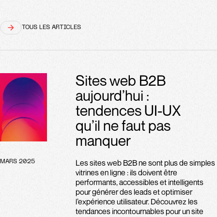
TOUS LES ARTICLES
Sites web B2B
aujourd’hui :
tendences UI-UX
qu’il ne faut pas
manquer
Les sites web B2B ne sont plus de simples
MARS 2025
vitrines en ligne : ils doivent être
performants, accessibles et intelligents
pour générer des leads et optimiser
l’expérience utilisateur. Découvrez les
tendances incontournables pour un site