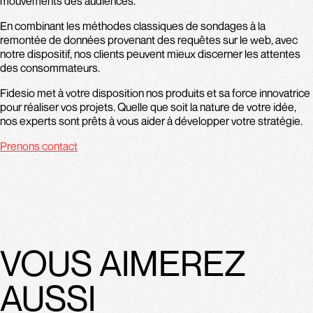
mouvements des audiences.
En combinant les méthodes classiques de sondages à la
remontée de données provenant des requêtes sur le web, avec
notre dispositif, nos clients peuvent mieux discerner les attentes
des consommateurs.
Fidesio met à votre disposition nos produits et sa force innovatrice
pour réaliser vos projets. Quelle que soit la nature de votre idée,
nos experts sont prêts à vous aider à développer votre stratégie.
Prenons contact
VOUS AIMEREZ
AUSSI