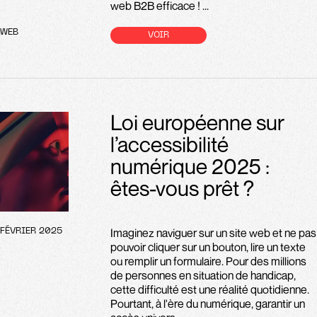
web B2B efficace ! ...
WEB
VOIR
Loi européenne sur
l’accessibilité
numérique 2025 :
êtes-vous prêt ?
Imaginez naviguer sur un site web et ne pas
FÉVRIER 2025
pouvoir cliquer sur un bouton, lire un texte
ou remplir un formulaire. Pour des millions
de personnes en situation de handicap,
cette difficulté est une réalité quotidienne.
Pourtant, à l'ère du numérique, garantir un