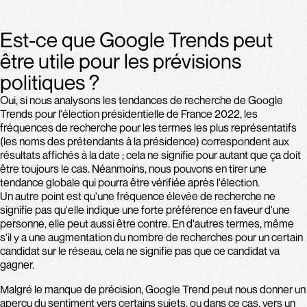
Est-ce que Google Trends peut
être utile pour les prévisions
politiques ?
Oui, si nous analysons les tendances de recherche de Google
Trends pour l'élection présidentielle de France 2022, les
fréquences de recherche pour les termes les plus représentatifs
(les noms des prétendants à la présidence) correspondent aux
résultats affichés à la date ; cela ne signifie pour autant que ça doit
être toujours le cas. Néanmoins, nous pouvons en tirer une
tendance globale qui pourra être vérifiée après l'élection.
Un autre point est qu'une fréquence élevée de recherche ne
signifie pas qu'elle indique une forte préférence en faveur d'une
personne, elle peut aussi être contre. En d'autres termes, même
s'il y a une augmentation du nombre de recherches pour un certain
candidat sur le réseau, cela ne signifie pas que ce candidat va
gagner.
Malgré le manque de précision, Google Trend peut nous donner un
aperçu du sentiment vers certains sujets, ou dans ce cas, vers un