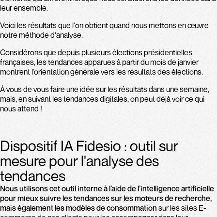
leur ensemble.
Voici les résultats que l'on obtient quand nous mettons en œuvre
notre méthode d'analyse.
Considérons que depuis plusieurs élections présidentielles
françaises, les tendances apparues à partir du mois de janvier
montrent l’orientation générale vers les résultats des élections.
À vous de vous faire une idée sur les résultats dans une semaine,
mais, en suivant les tendances digitales, on peut déjà voir ce qui
nous attend !
Dispositif IA Fidesio : outil sur
mesure pour l'analyse des
tendances
Nous utilisons cet outil interne à l’aide de l’intelligence artificielle
pour mieux suivre les tendances sur les moteurs de recherche,
mais également les modèles de consommation
sur les sites E-