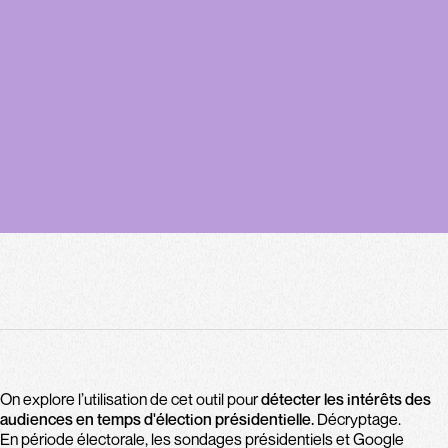
Body
On explore l’utilisation de cet outil pour
détecter les intérêts des
audiences en temps d'élection présidentielle.
Décryptage.
En période électorale, les sondages présidentiels et Google