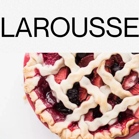
LAROUSSE 