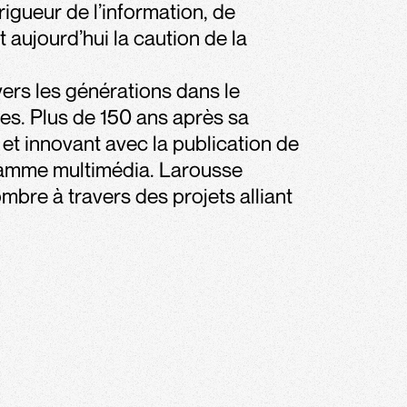
rigueur de l’information, de
t aujourd’hui la caution de la
vers les générations dans le
es. Plus de 150 ans après sa
et innovant avec la publication de
gamme multimédia. Larousse
ombre à travers des projets alliant