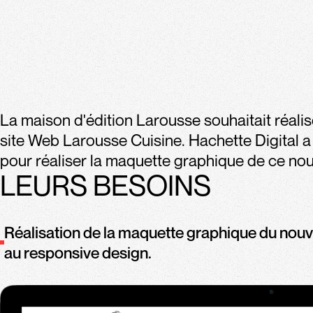
La maison d'édition Larousse souhaitait réali
site Web Larousse Cuisine. Hachette Digital a
pour réaliser la maquette graphique de ce nou
LEURS BESOINS
Réalisation de la maquette graphique du nouv
au responsive design.