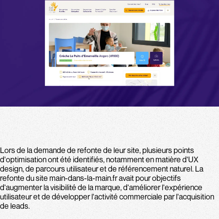
Lors de la demande de refonte de leur site, plusieurs points
d'optimisation ont été identifiés, notamment en matière d'UX
design, de parcours utilisateur et de référencement naturel. La
refonte du site main-dans-la-main.fr avait pour objectifs
d'augmenter la visibilité de la marque, d'améliorer l'expérience
utilisateur et de développer l'activité commerciale par l'acquisition
de leads.