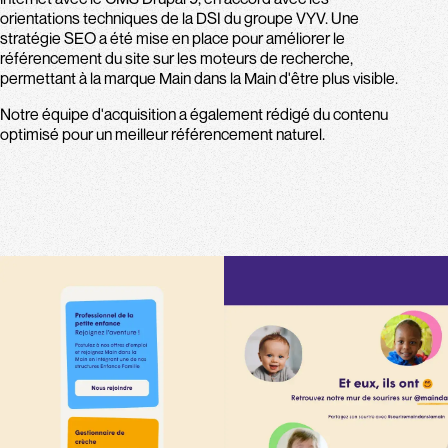
orientations techniques de la DSI du groupe VYV. Une
stratégie SEO a été mise en place pour améliorer le
référencement du site sur les moteurs de recherche,
permettant à la marque Main dans la Main d'être plus visible.
Notre équipe d'acquisition a également rédigé du contenu
optimisé pour un meilleur référencement naturel.