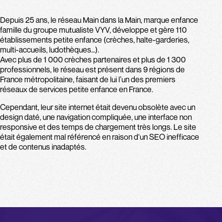
Depuis 25 ans, le réseau Main dans la Main, marque enfance
famille du groupe mutualiste VYV, développe et gère 110
établissements petite enfance (crèches, halte-garderies,
multi-accueils, ludothèques…).
Avec plus de 1 000 crèches partenaires et plus de 1 300
professionnels, le réseau est présent dans 9 régions de
France métropolitaine, faisant de lui l’un des premiers
réseaux de services petite enfance en France.
Cependant, leur site internet était devenu obsolète avec un
design daté, une navigation compliquée, une interface non
responsive et des temps de chargement très longs. Le site
était également mal référencé en raison d'un SEO inefficace
et de contenus inadaptés.