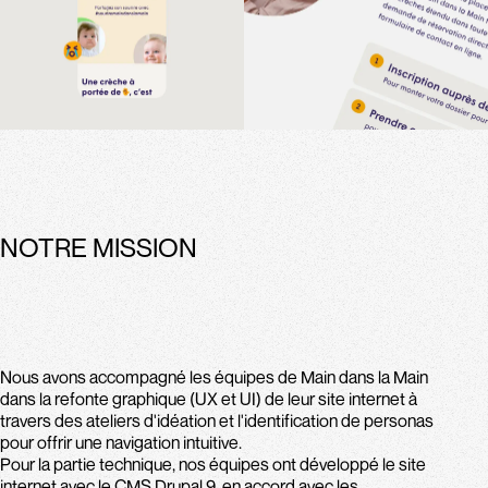
NOTRE MISSION
Nous avons accompagné les équipes de Main dans la Main
dans la refonte graphique (UX et UI) de leur site internet à
travers des ateliers d'idéation et l'identification de personas
pour offrir une navigation intuitive.
Pour la partie technique, nos équipes ont développé le site
internet avec le CMS Drupal 9, en accord avec les