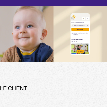
LE CLIENT