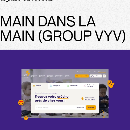
MAIN DANS LA
MAIN (GROUP VYV)