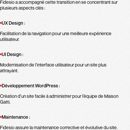
Fidesio a accompagné cette transition en se concentrant sur
plusieurs aspects clés :
UX Design :
Facilitation de la navigation pour une meilleure expérience
utilisateur.
UI Design :
Modernisation de l'interface utilisateur pour un site plus
attrayant.
Développement WordPress :
Création d'un site facile à administrer pour l’équipe de Maison
Gatti.
Maintenance :
Fidesio assure la maintenance corrective et évolutive du site.