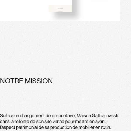
NOTRE MISSION
Suite à un changement de propriétaire, Maison Gatti a investi
dans la refonte de son site vitrine pour mettre en avant
l’aspect patrimonial de sa production de mobilier en rotin.