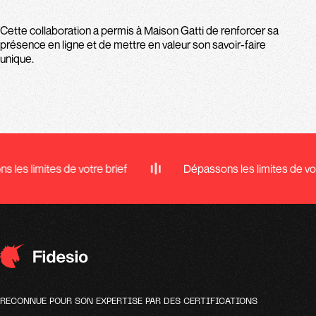
Cette collaboration a permis à Maison Gatti de renforcer sa
présence en ligne et de mettre en valeur son savoir-faire
unique.
 les limites de votre brief
Dépassons les limites de vot
RECONNUE POUR SON EXPERTISE PAR DES CERTIFICATIONS