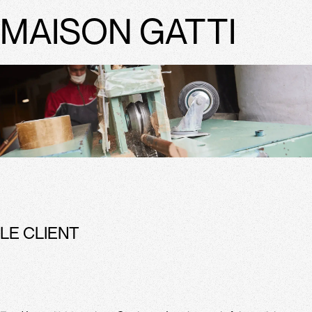
MAISON GATTI
LE CLIENT