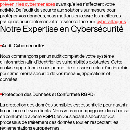
prévenir les cybermenaces
avant qu’elles n’affectent votre
activité. De l’audit de sécurité aux solutions sur mesure pour
protéger vos données
, nous mettons en œuvre les meilleures
pratiques pour renforcer votre résilience face aux
cyberattaques
.
Notre Expertise en Cybersécurité
Audit Cybersécurité:
Nous commençons par un audit complet de votre système
d’information afin d’identifier les vulnérabilités existantes. Cette
analyse approfondie nous permet de dresser un plan d’action clair
pour améliorer la sécurité de vos réseaux, applications et
données.
Protection des Données et Conformité RGPD :
La protection des données sensibles est essentielle pour garantir
la confiance de vos clients. Nous vous accompagnons dans la mise
en conformité avec le RGPD, en vous aidant à sécuriser vos
processus de traitement des données tout en respectant les
réglementations européennes.