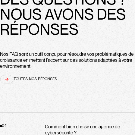
NOUS AVONS DES
RÉPONSES
Nos FAQ sont un outil conçu pour résoudre vos problématiques de
croissance en mettant l'accent sur des solutions adaptées à votre
environnement.
TOUTES NOS RÉPONSES
Comment bien choisir une agence de
01
cybersécurité ?