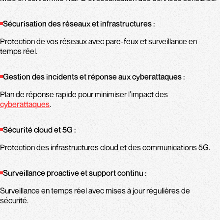
Sécurisation des réseaux et infrastructures :
Protection de vos réseaux avec pare-feux et surveillance en
temps réel.
Gestion des incidents et réponse aux cyberattaques :
Plan de réponse rapide pour minimiser l’impact des
cyberattaques
.
Sécurité cloud et 5G :
Protection des infrastructures cloud et des communications 5G.
Surveillance proactive et support continu :
Surveillance en temps réel avec mises à jour régulières de
sécurité.