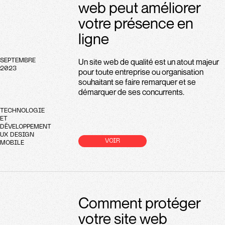
web peut améliorer
votre présence en
ligne
Un site web de qualité est un atout majeur
SEPTEMBRE
2023
pour toute entreprise ou organisation
souhaitant se faire remarquer et se
démarquer de ses concurrents.
TECHNOLOGIE
ET
DÉVELOPPEMENT
UX DESIGN
VOIR
MOBILE
Comment protéger
votre site web