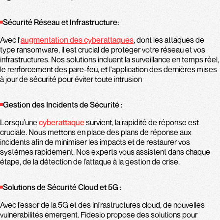
Sécurité Réseau et Infrastructure:
Avec l'
augmentation des cyberattaques
, dont les attaques de
type ransomware, il est crucial de protéger votre réseau et vos
infrastructures. Nos solutions incluent la surveillance en temps réel,
le renforcement des pare-feu, et l'application des dernières mises
à jour de sécurité pour éviter toute intrusion​
Gestion des Incidents de Sécurité :
Lorsqu’une
cyberattaque
survient, la rapidité de réponse est
cruciale. Nous mettons en place des plans de réponse aux
incidents afin de minimiser les impacts et de restaurer vos
systèmes rapidement. Nos experts vous assistent dans chaque
étape, de la détection de l’attaque à la gestion de crise.
Solutions de Sécurité Cloud et 5G :
Avec l’essor de la 5G et des infrastructures cloud, de nouvelles
vulnérabilités émergent. Fidesio propose des solutions pour