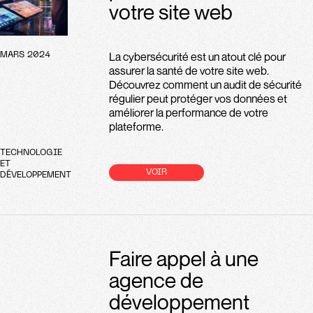
votre site web
La cybersécurité est un atout clé pour
MARS 2024
assurer la santé de votre site web.
Découvrez comment un audit de sécurité
régulier peut protéger vos données et
améliorer la performance de votre
plateforme.
TECHNOLOGIE
ET
VOIR
DÉVELOPPEMENT
Faire appel à une
agence de
développement