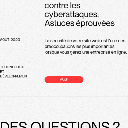
contre les
cyberattaques:
Astuces éprouvées
La sécurité de votre site web est l'une des
AOÛT 2023
préoccupations les plus importantes
lorsque vous gérez une entreprise en ligne.
TECHNOLOGIE
ET
DÉVELOPPEMENT
VOIR
DES QUESTIONS ?