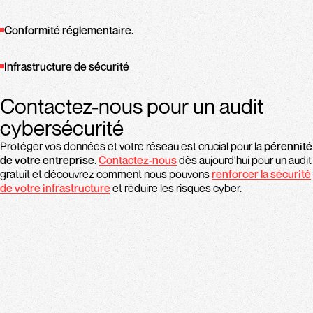
Conformité réglementaire.
Infrastructure de sécurité
Contactez-nous pour un audit
cybersécurité
Protéger vos données et votre réseau est crucial pour la
pérennité
de votre entreprise
.
Contactez-nous
dès aujourd'hui pour un audit
gratuit et découvrez comment nous pouvons
renforcer la sécurité
de votre infrastructure
et réduire les risques cyber.