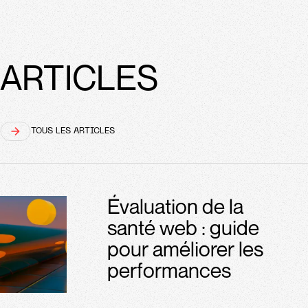
ARTICLES
TOUS LES ARTICLES
Évaluation de la
santé web : guide
pour améliorer les
performances