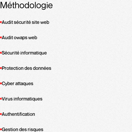
Méthodologie
Audit sécurité site web
Audit owaps web
Sécurité informatique
Protection des données
Cyber attaques
Virus informatiques
Authentification
Gestion des risques