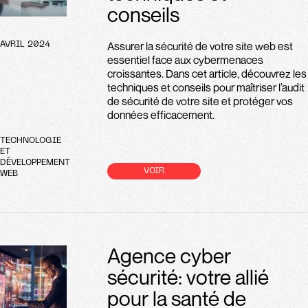
conseils
Assurer la sécurité de votre site web est
AVRIL 2024
essentiel face aux cybermenaces
croissantes. Dans cet article, découvrez les
techniques et conseils pour maîtriser l’audit
de sécurité de votre site et protéger vos
données efficacement.
TECHNOLOGIE
ET
DÉVELOPPEMENT
VOIR
WEB
Agence cyber
sécurité: votre allié
pour la santé de