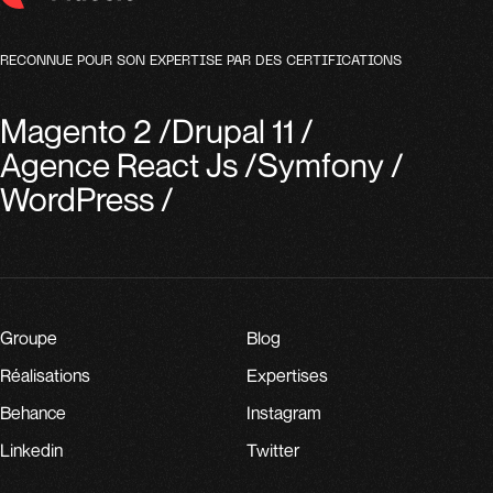
RECONNUE POUR SON EXPERTISE PAR DES CERTIFICATIONS
Magento 2
/
Drupal 11
/
Agence React Js
/
Symfony
/
WordPress
/
Groupe
Blog
Réalisations
Expertises
Behance
Instagram
Linkedin
Twitter