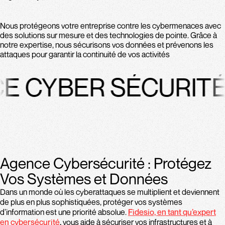
Nous protégeons votre entreprise contre les cybermenaces avec
des solutions sur mesure et des technologies de pointe. Grâce à
notre expertise, nous sécurisons vos données et prévenons les
attaques pour garantir la continuité de vos activités
CYBER SÉCURITÉ
Agence Cybersécurité : Protégez
Vos Systèmes et Données
Dans un monde où les cyberattaques se multiplient et deviennent
de plus en plus sophistiquées, protéger vos systèmes
d’information est une priorité absolue.
Fidesio, en tant qu’expert
en cybersécurité
,
vous aide à sécuriser vos infrastructures et à