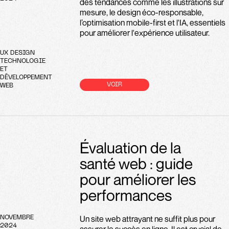
des tendances comme les illustrations sur
mesure, le design éco-responsable,
l’optimisation mobile-first et l'IA, essentiels
pour améliorer l'expérience utilisateur.
UX DESIGN
TECHNOLOGIE
ET
DÉVELOPPEMENT
VOIR
WEB
Évaluation de la
santé web : guide
pour améliorer les
performances
Un site web attrayant ne suffit plus pour
NOVEMBRE
2024