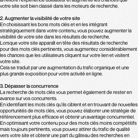
votre site soit bien classé dans les moteurs de recherche.
2. Augmenter la visibilité de votre site
En choisissant les bons mots clés et en les intégrant
stratégiquement dans votre contenu, vous pouvez augmenter la
visibilité de votre site dans les résultats de recherche.
Lorsque votre site apparaît en tête des résultats de recherche
pour des mots clés pertinents, vous augmentez considérablement
les chances que les utilisateurs cliquent sur votre lien et visitent
votre site.
Cela se traduit par une augmentation du trafic organique et une
plus grande exposition pour votre activité en ligne.
3. Dépasser la concurrence
La recherche de mots clés vous permet également de rester en
avance sur vos concurrents.
En identifiant les mots clés qu'ils ciblent et en trouvant de nouvelles
opportunités de mots clés, vous pouvez élaborer une stratégie de
référencement plus efficace et obtenir un avantage concurrentiel.
En optimisant votre contenu pour des mots clés moins compétitifs
mais toujours pertinents, vous pouvez attirer du trafic de qualité
vers votre site et obtenir une part du gâteau des recherches en