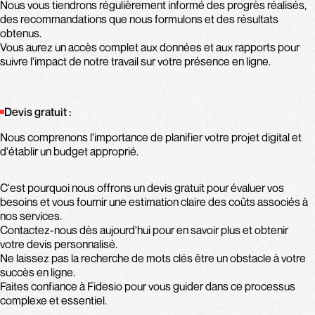
Nous vous tiendrons régulièrement informé des progrès réalisés,
des recommandations que nous formulons et des résultats
obtenus.
Vous aurez un accès complet aux données et aux rapports pour
suivre l'impact de notre travail sur votre présence en ligne.
Devis gratuit :
Nous comprenons l'importance de planifier votre projet digital et
d'établir un budget approprié.
C'est pourquoi nous offrons un devis gratuit pour évaluer vos
besoins et vous fournir une estimation claire des coûts associés à
nos services.
Contactez-nous dès aujourd'hui pour en savoir plus et obtenir
votre devis personnalisé.
Ne laissez pas la recherche de mots clés être un obstacle à votre
succès en ligne.
Faites confiance à Fidesio pour vous guider dans ce processus
complexe et essentiel.