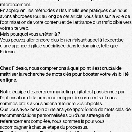
référencement.
En appliquant les méthodes et les meilleures pratiques que nous
avons abordées tout au long de cet article, vous êtes sur la voie de
l'optimisation de votre contenu et de l'attirance d'un trafic ciblé vers
votre site web.
Mais pourquoi vous arrêter là ?
Vous pouvez aller encore plus loin en faisant appel à l'expertise
d'une agence digitale spécialisée dans le domaine, telle que
Fidesio.
Chez Fidesio, nous comprenons à quel point il est crucial de
maîtriser la recherche de mots clés pour booster votre visibilité
en ligne.
Notre équipe d'experts en marketing digital est passionnée par
l'optimisation de la présence en ligne de nos clients et nous
sommes prêts à vous aider à atteindre vos objectifs.
Que vous ayez besoin d'une analyse approfondie de mots clés, de
recommandations personnalisées ou d'une stratégie de
référencement complète, nous sommes là pour vous
accompagner à chaque étape du processus.