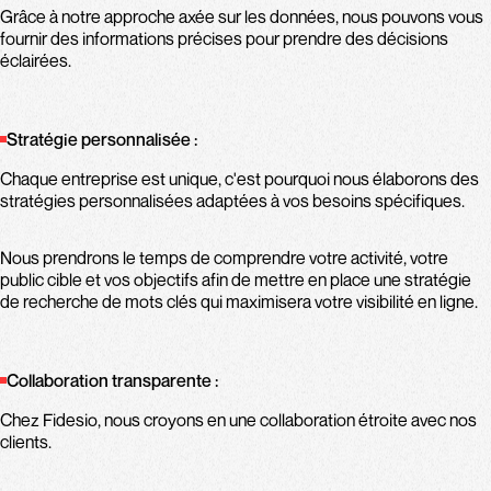
Grâce à notre approche axée sur les données, nous pouvons vous
fournir des informations précises pour prendre des décisions
éclairées.
Stratégie personnalisée :
Chaque entreprise est unique, c'est pourquoi nous élaborons des
stratégies personnalisées adaptées à vos besoins spécifiques.
Nous prendrons le temps de comprendre votre activité, votre
public cible et vos objectifs afin de mettre en place une stratégie
de recherche de mots clés qui maximisera votre visibilité en ligne.
Collaboration transparente :
Chez Fidesio, nous croyons en une collaboration étroite avec nos
clients.