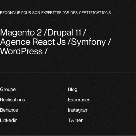
RECONNUE POUR SON EXPERTISE PAR DES CERTIFICATIONS
Magento 2
/
Drupal 11
/
Agence React Js
/
Symfony
/
WordPress
/
Groupe
Blog
Réalisations
Expertises
Behance
Instagram
Linkedin
Twitter