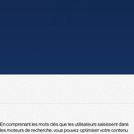
Body
En comprenant les mots clés que les utilisateurs saisissent dans
les moteurs de recherche, vous pouvez optimiser votre contenu