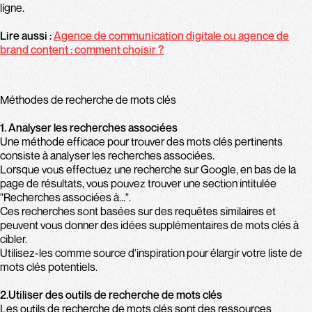
ligne.
Lire aussi :
Agence de communication digitale ou agence de
brand content : comment choisir ?
Méthodes de recherche de mots clés
1. Analyser les recherches associées
Une méthode efficace pour trouver des mots clés pertinents
consiste à analyser les recherches associées.
Lorsque vous effectuez une recherche sur Google, en bas de la
page de résultats, vous pouvez trouver une section intitulée
"Recherches associées à...".
Ces recherches sont basées sur des requêtes similaires et
peuvent vous donner des idées supplémentaires de mots clés à
cibler.
Utilisez-les comme source d'inspiration pour élargir votre liste de
mots clés potentiels.
2.Utiliser des outils de recherche de mots clés
Les outils de recherche de mots clés sont des ressources