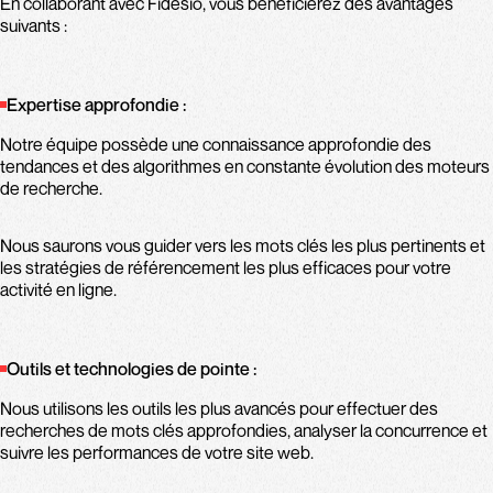
En collaborant avec Fidesio, vous bénéficierez des avantages
suivants :
Expertise approfondie :
Notre équipe possède une connaissance approfondie des
tendances et des algorithmes en constante évolution des moteurs
de recherche.
Nous saurons vous guider vers les mots clés les plus pertinents et
les stratégies de référencement les plus efficaces pour votre
activité en ligne.
Outils et technologies de pointe :
Nous utilisons les outils les plus avancés pour effectuer des
recherches de mots clés approfondies, analyser la concurrence et
suivre les performances de votre site web.