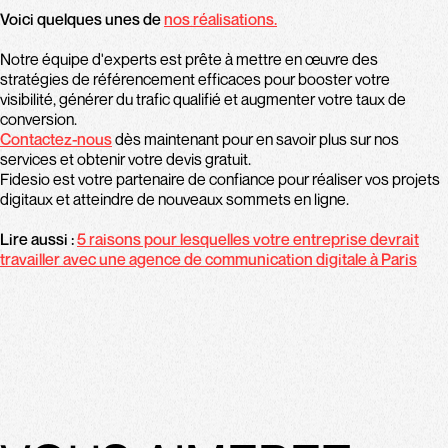
Voici quelques unes de
nos réalisations.
Notre équipe d'experts est prête à mettre en œuvre des
stratégies de référencement efficaces pour booster votre
visibilité, générer du trafic qualifié et augmenter votre taux de
conversion.
Contactez-nous
dès maintenant pour en savoir plus sur nos
services et obtenir votre devis gratuit.
Fidesio est votre partenaire de confiance pour réaliser vos projets
digitaux et atteindre de nouveaux sommets en ligne.
Lire aussi :
5 raisons pour lesquelles votre entreprise devrait
travailler avec une agence de communication digitale à Paris