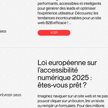
performants, accessibles et intelligents
pour générer des leads et optimiser
l’expérience utilisateur. Découvrez les
tendances incontournables pour un site
web B2B efficace ! ...
WEB
VOIR
Loi européenne sur
l’accessibilité
numérique 2025 :
êtes-vous prêt ?
Imaginez naviguer sur un site web et ne pas
FÉVRIER 2025
pouvoir cliquer sur un bouton, lire un texte
ou remplir un formulaire. Pour des millions