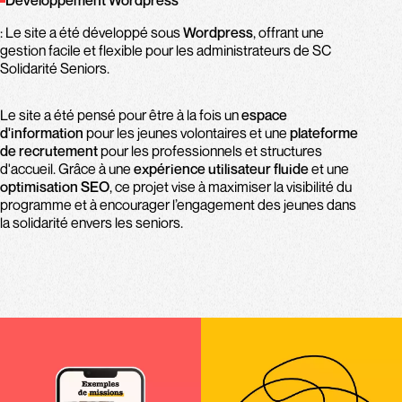
: Le site a été développé sous
Wordpress
, offrant une
gestion facile et flexible pour les administrateurs de SC
Solidarité Seniors.
Le site a été pensé pour être à la fois un
espace
d'information
pour les jeunes volontaires et une
plateforme
de recrutement
pour les professionnels et structures
d'accueil. Grâce à une
expérience utilisateur fluide
et une
optimisation SEO
, ce projet vise à maximiser la visibilité du
programme et à encourager l’engagement des jeunes dans
la solidarité envers les seniors.