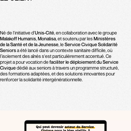
Né de l'initiative d'
Unis-Cité
, en collaboration avec le groupe
Malakoff Humanis
,
Monalisa
, et soutenu par les
Ministères
de la Santé et de la Jeunesse
, le
Service Civique Solidarité
Seniors
a été lancé dans un contexte sanitaire difficile, où
l’isolement des aînés s'est particulièrement accentué. Ce
projet a pour vocation de
faciliter le déploiement du Service
Civique
dédié aux seniors à travers un programme structuré,
des formations adaptées, et des solutions innovantes pour
renforcer la solidarité intergénérationnelle.