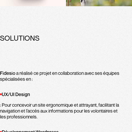
SOLUTIONS
Fidesio
a réalisé ce projet en collaboration avec ses équipes
spécialisées en :
UX/UI Design
: Pour concevoir un site ergonomique et attrayant, facilitant la
navigation et l’accès aux informations pour les volontaires et
les professionnels.
Développement Wordpress