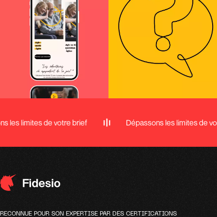
 les limites de votre brief
Dépassons les limites de vot
RECONNUE POUR SON EXPERTISE PAR DES CERTIFICATIONS