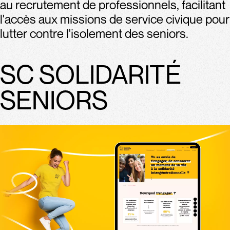
au recrutement de professionnels, facilitant
l'accès aux missions de service civique pour
lutter contre l'isolement des seniors.
SC SOLIDARITÉ
SENIORS