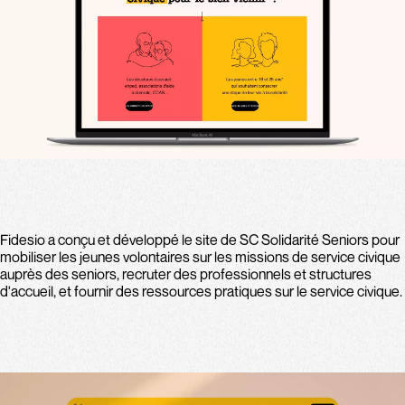
Fidesio a conçu et développé le site de SC Solidarité Seniors pour
mobiliser les jeunes volontaires sur les missions de service civique
auprès des seniors, recruter des professionnels et structures
d'accueil, et fournir des ressources pratiques sur le service civique.