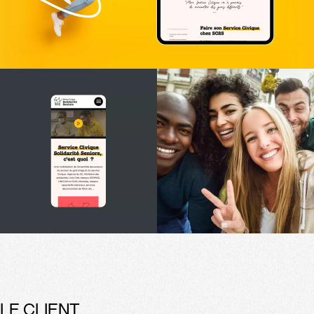
LE CLIENT