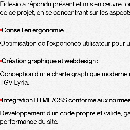
Fidesio a répondu présent et mis en œuvre tou
de ce projet, en se concentrant sur les aspect
Conseil en ergonomie :
Optimisation de l'expérience utilisateur pour un
Création graphique et webdesign :
Conception d'une charte graphique moderne et a
TGV Lyria.
Intégration HTML/CSS conforme aux normes
Développement d'un code propre et valide, gara
performance du site.