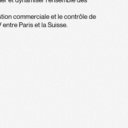
stion commerciale et le contrôle de
 entre Paris et la Suisse.