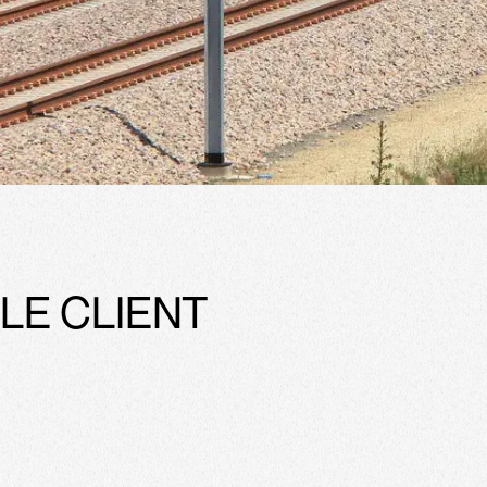
LE CLIENT