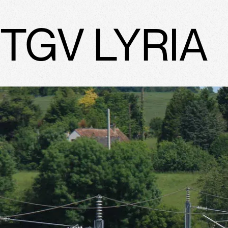
TGV LYRIA