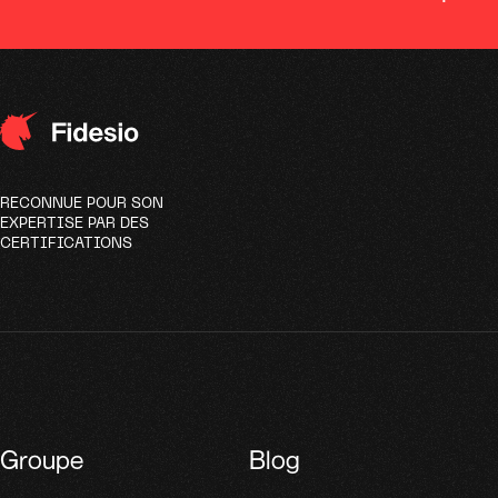
RECONNUE POUR SON
EXPERTISE PAR DES
CERTIFICATIONS
Groupe
Blog