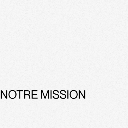
NOTRE MISSION