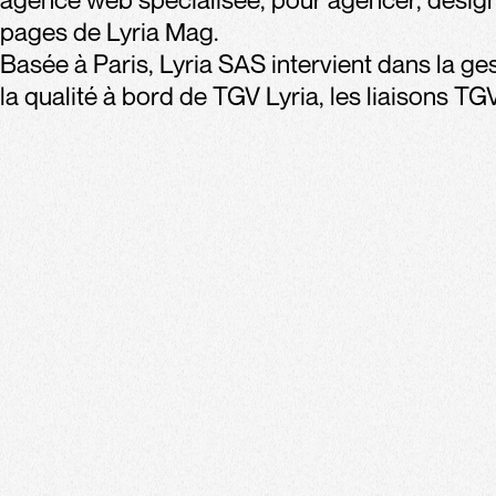
pages de Lyria Mag.
Basée à Paris, Lyria SAS intervient dans la ge
la qualité à bord de TGV Lyria, les liaisons TGV