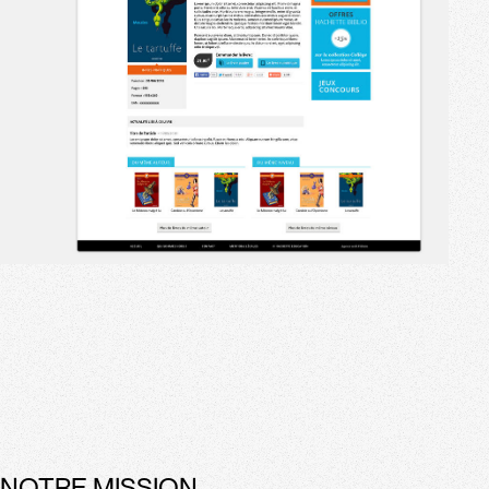
NOTRE MISSION