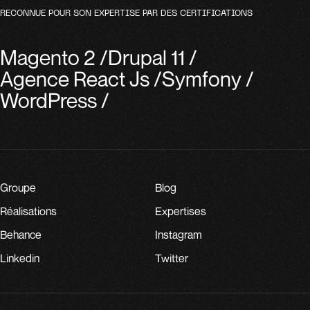
RECONNUE POUR SON EXPERTISE PAR DES CERTIFICATIONS
Magento 2
/
Drupal 11
/
Agence React Js
/
Symfony
/
WordPress
/
Groupe
Blog
Réalisations
Expertises
Behance
Instagram
Linkedin
Twitter