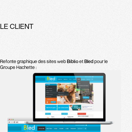
LE CLIENT
Refonte graphique des sites web
Biblio
et
Bled
pour le
Groupe Hachette :