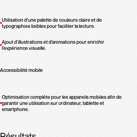
Utilisation d’une palette de couleurs claire et de
typographies lisibles pour faciliter la lecture.
Ajout d’illustrations et d’animations pour enrichir
l’expérience visuelle.
Accessibilité mobile
Optimisation complète pour les appareils mobiles afin de
garantir une utilisation sur ordinateur, tablette et
smartphone.
Résultats