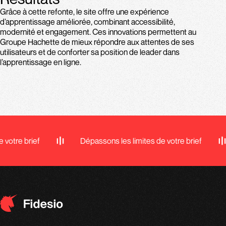
Grâce à cette refonte, le site offre une expérience
d’apprentissage améliorée, combinant accessibilité,
modernité et engagement. Ces innovations permettent au
Groupe Hachette de mieux répondre aux attentes de ses
utilisateurs et de conforter sa position de leader dans
l’apprentissage en ligne.
tre brief
Dépassons les limites de votre brief