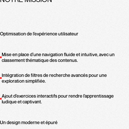
Optimisation de l’expérience utilisateur
Mise en place d’une navigation fluide et intuitive, avec un
classement thématique des contenus.
Intégration de filtres de recherche avancés pour une
exploration simplifiée.
Ajout d’exercices interactifs pour rendre l’apprentissage
ludique et captivant.
Un design moderne et épuré