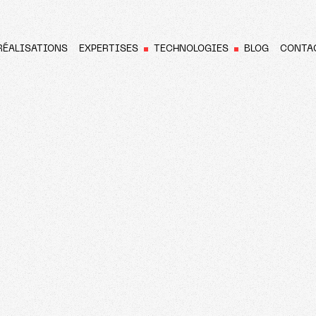
RÉALISATIONS
EXPERTISES
TECHNOLOGIES
BLOG
CONTA
N