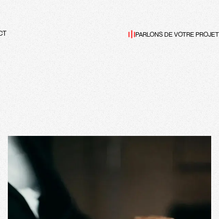
PARLONS DE VOTRE PROJET
CT