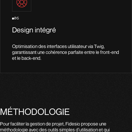
06
Design intégré
Optimisation des interfaces utilisateur via Twig,
garantissant une cohérence parfaite entre le front-end
et le back-end.
MÉTHODOLOGIE
Pour faciliter la gestion de projet, Fidesio propose une
méthodologie avec des outils simples d’utilisation et qui