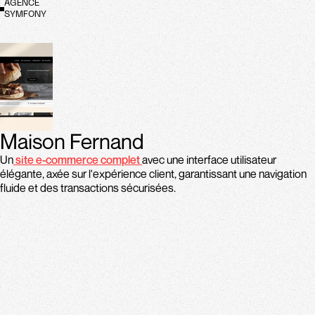
AGENCE
SYMFONY
Maison Fernand
Un
site e-commerce complet
avec une interface utilisateur
élégante, axée sur l'expérience client, garantissant une navigation
fluide et des transactions sécurisées.