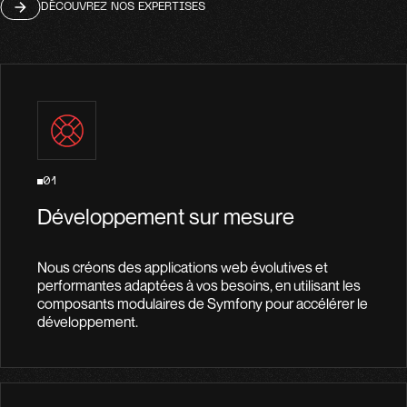
DÉCOUVREZ NOS EXPERTISES
01
Développement sur mesure
Nous créons des applications web évolutives et
performantes adaptées à vos besoins, en utilisant les
composants modulaires de Symfony pour accélérer le
développement.