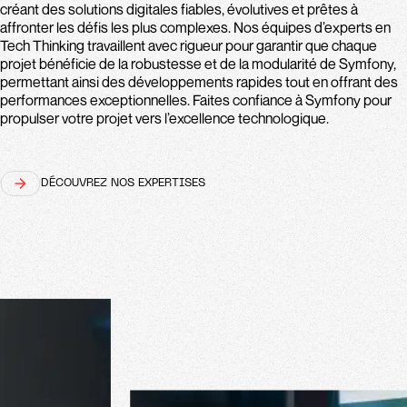
créant des solutions digitales fiables, évolutives et prêtes à
affronter les défis les plus complexes. Nos équipes d’experts en
Tech Thinking travaillent avec rigueur pour garantir que chaque
projet bénéficie de la robustesse et de la modularité de Symfony,
permettant ainsi des développements rapides tout en offrant des
performances exceptionnelles. Faites confiance à Symfony pour
propulser votre projet vers l’excellence technologique.
DÉCOUVREZ NOS EXPERTISES