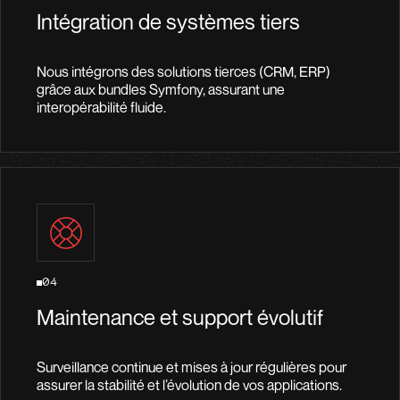
Intégration de systèmes tiers
Nous intégrons des solutions tierces (CRM, ERP)
grâce aux bundles Symfony, assurant une
interopérabilité fluide.
04
Maintenance et support évolutif
Surveillance continue et mises à jour régulières pour
assurer la stabilité et l’évolution de vos applications.