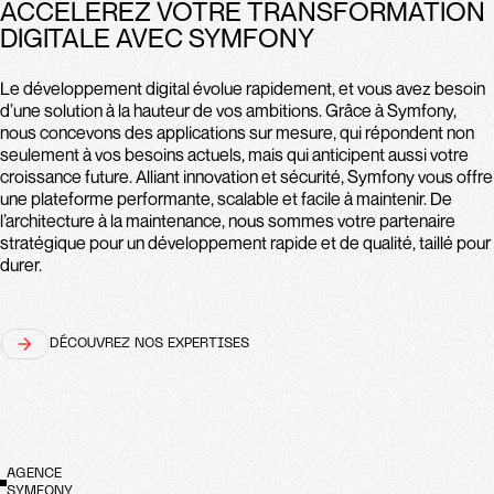
ACCÉLÉREZ VOTRE TRANSFORMATION
DIGITALE AVEC SYMFONY
Le développement digital évolue rapidement, et vous avez besoin
d’une solution à la hauteur de vos ambitions. Grâce à Symfony,
nous concevons des applications sur mesure, qui répondent non
seulement à vos besoins actuels, mais qui anticipent aussi votre
croissance future. Alliant innovation et sécurité, Symfony vous offre
une plateforme performante, scalable et facile à maintenir. De
l’architecture à la maintenance, nous sommes votre partenaire
stratégique pour un développement rapide et de qualité, taillé pour
durer.
DÉCOUVREZ NOS EXPERTISES
AGENCE
SYMFONY