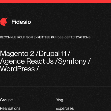
RECONNUE POUR SON EXPERTISE PAR DES CERTIFICATIONS
Magento 2
/
Drupal 11
/
Agence React Js
/
Symfony
/
WordPress
/
Groupe
Blog
Réalisations
Expertises