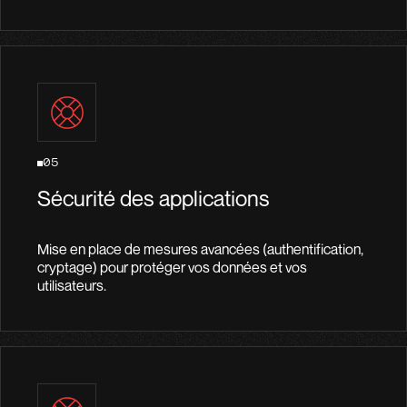
05
Sécurité des applications
Mise en place de mesures avancées (authentification,
cryptage) pour protéger vos données et vos
utilisateurs.