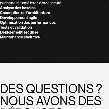
permettent d’améliorer la productivité.
Analyse des besoins
Conception de l’architecture
Développement agile
Optimisation des performances
Tests et validation
Déploiement sécurisé
Maintenance évolutive
DES QUESTIONS ?
NOUS AVONS DES