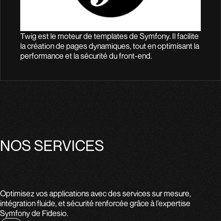
Twig est le moteur de templates de Symfony. Il facilite
la création de pages dynamiques, tout en optimisant la
performance et la sécurité du front-end.
NOS SERVICES
Optimisez vos applications avec des services sur mesure,
intégration fluide, et sécurité renforcée grâce à l’expertise
Symfony de Fidesio.