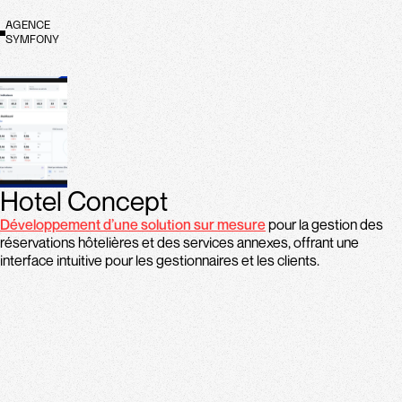
AGENCE
SYMFONY
Hotel Concept
Développement d’une solution sur mesure
pour la gestion des
réservations hôtelières et des services annexes, offrant une
interface intuitive pour les gestionnaires et les clients.