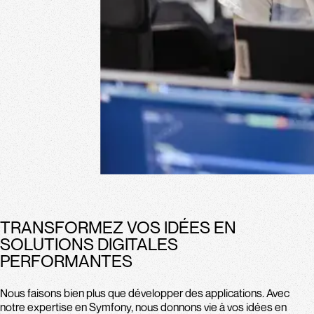
TRANSFORMEZ VOS IDÉES EN
SOLUTIONS DIGITALES
PERFORMANTES
Nous faisons bien plus que développer des applications. Avec
notre expertise en Symfony, nous donnons vie à vos idées en