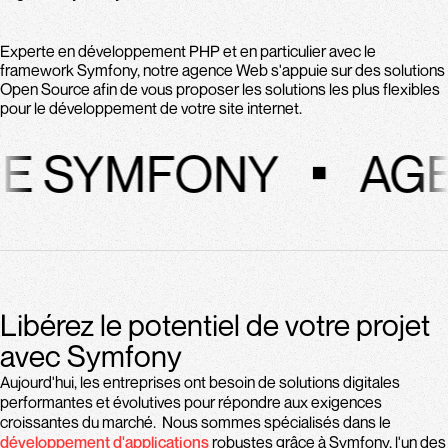
Experte en développement PHP et en particulier avec le
framework Symfony, notre agence Web s'appuie sur des solutions
Open Source afin de vous proposer les solutions les plus flexibles
pour le développement de votre site internet.
YMFONY
AGENC
Libérez le potentiel de votre projet
avec Symfony
Aujourd'hui, les entreprises ont besoin de solutions digitales
performantes et évolutives pour répondre aux exigences
croissantes du marché. Nous sommes spécialisés dans le
développement d'applications
robustes grâce à Symfony, l'un des