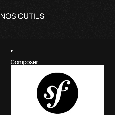
NOS OUTILS
1
Composer