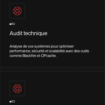
02
Audit technique
Analyse de vos systèmes pour optimiser
performance, sécurité et scalabilité avec des outils
comme Blackfire et OPcache.
03