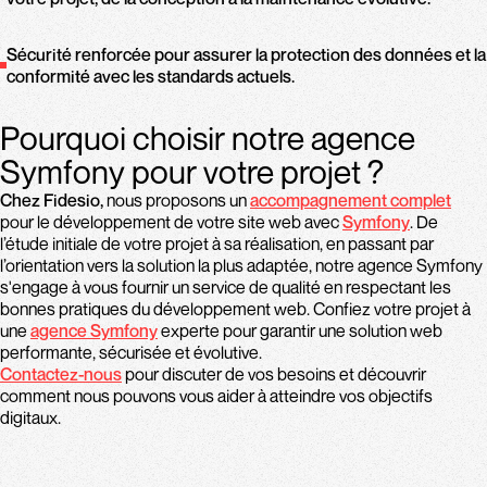
Sécurité renforcée pour assurer la protection des données et la
conformité avec les standards actuels.
Pourquoi choisir notre agence
Symfony pour votre projet ?
Chez Fidesio,
nous proposons un
accompagnement complet
pour le développement de votre site web avec
Symfony
. De
l’étude initiale de votre projet à sa réalisation, en passant par
l’orientation vers la solution la plus adaptée, notre agence Symfony
s'engage à vous fournir un service de qualité en respectant les
bonnes pratiques du développement web. Confiez votre projet à
une
agence Symfony
experte pour garantir une solution web
performante, sécurisée et évolutive.
Contactez-nous
pour discuter de vos besoins et découvrir
comment nous pouvons vous aider à atteindre vos objectifs
digitaux.