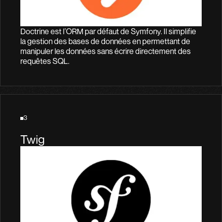
Doctrine est l’ORM par défaut de Symfony. Il simplifie
la gestion des bases de données en permettant de
manipuler les données sans écrire directement des
requêtes SQL.
3
Twig