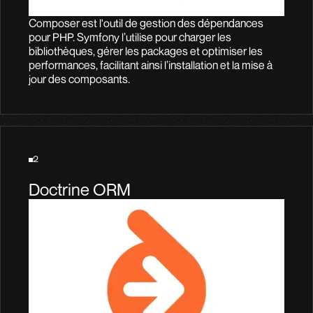
Composer est l'outil de gestion des dépendances
pour PHP. Symfony l’utilise pour charger les
bibliothèques, gérer les packages et optimiser les
performances, facilitant ainsi l’installation et la mise à
jour des composants.
2
Doctrine ORM