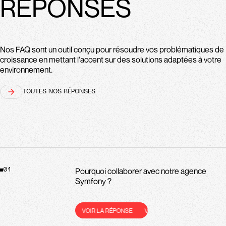
RÉPONSES
Nos FAQ sont un outil conçu pour résoudre vos problématiques de
croissance en mettant l'accent sur des solutions adaptées à votre
environnement.
TOUTES NOS RÉPONSES
Pourquoi collaborer avec notre agence
01
Symfony ?
VOIR LA RÉPONSE
VOIR LA RÉPONSE
VOIR LA RÉPONS