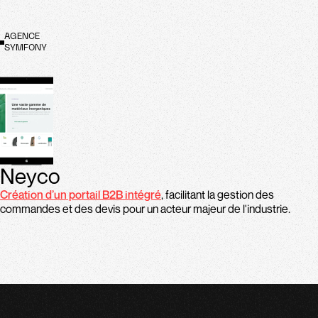
AGENCE
SYMFONY
Neyco
Création d’un portail B2B intégré
, facilitant la gestion des
commandes et des devis pour un acteur majeur de l'industrie.