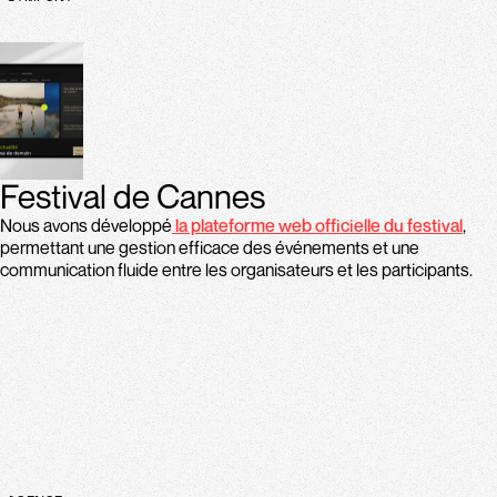
Festival de Cannes
Nous avons développé
la plateforme web officielle du festival
,
permettant une gestion efficace des événements et une
communication fluide entre les organisateurs et les participants.