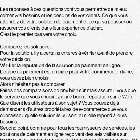
Les réponses à ces questions vont vous permettre de mieux
cerner vos besoins et les besoins de vos clients. Ce que vous
attendez de votre solution de paiement et ce qui va pousser ou
rassurer vos clients dans leur expérience d'achat.
C'est le premier pas vers votre choix.
Comparez les solutions.
Pour la solution, il y a certains critères à vérifier avant de prendre
votre décision.
Vérifier la réputation de la solution de paiement en ligne.
L'étape du paiement est cruciale pour votre commerce en ligne,
vous devez bien choisir.
Alors n'hésitez pas à comparer.
Faites des comparaisons de prix bien sûr, mais assurez-vous que
le service que vous choisirez a une bonne réputation sur le Web.
Que disent les utilisateurs à son sujet ? Vous pouvez déjà
demander à d'autres propriétaires de e-commerce que vous
connaissez quelle solution ils utilisent et si elle répond à leurs
besoins.
Second point, comme pour tous les fournisseurs de services, les
solutions de paiement en ligne reçoivent des avis visibles sur