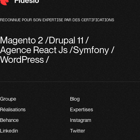
RECONNUE POUR SON EXPERTISE PAR DES CERTIFICATIONS
Magento 2
/
Drupal 11
/
Agence React Js
/
Symfony
/
WordPress
/
Groupe
Blog
Réalisations
Expertises
Behance
Instagram
Linkedin
Twitter