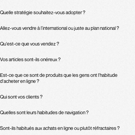
Quelle stratégie souhaitez-vous adopter ?
Allez-vous vendre à l’international ou juste au plan national ?
Qu'est-ce que vous vendez ?
Vos articles sont-ils onéreux ?
Est-ce que ce sont de produits que les gens ont l'habitude
d'acheter en ligne ?
Qui sont vos clients ?
Quelles sont leurs habitudes de navigation ?
Sont-ils habitués aux achats en ligne ou plutôt réfractaires ?