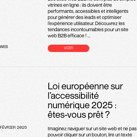
vitrines en ligne : ils doivent être
performants, accessibles et intelligents
pour générer des leads et optimiser
l’expérience utilisateur. Découvrez les
tendances incontournables pour un site
web B2B efficace ! ...
WEB
VOIR
Loi européenne sur
l’accessibilité
numérique 2025 :
êtes-vous prêt ?
Imaginez naviguer sur un site web et ne pas
FÉVRIER 2025
pouvoir cliquer sur un bouton, lire un texte