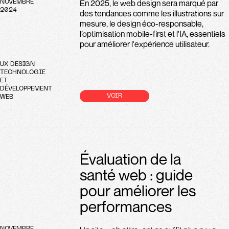
En 2025, le web design sera marqué par
NOVEMBRE
2024
des tendances comme les illustrations sur
mesure, le design éco-responsable,
l’optimisation mobile-first et l'IA, essentiels
pour améliorer l'expérience utilisateur.
UX DESIGN
TECHNOLOGIE
ET
DÉVELOPPEMENT
VOIR
WEB
Évaluation de la
santé web : guide
pour améliorer les
performances