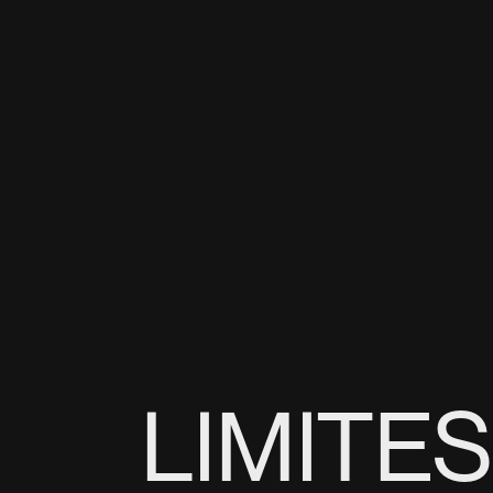
LIMITES