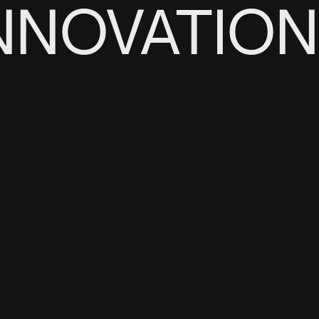
INNOVATION