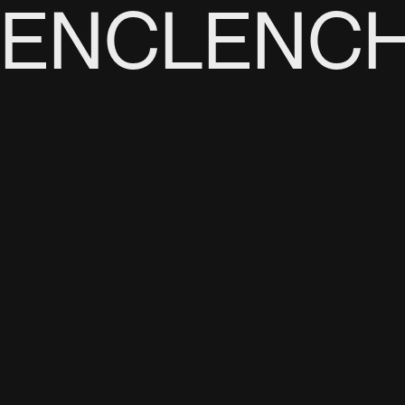
ENCLENC