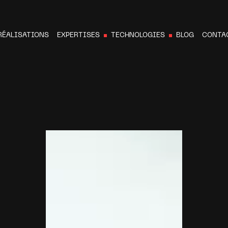
RÉALISATIONS
EXPERTISES
TECHNOLOGIES
BLOG
CONTA
N