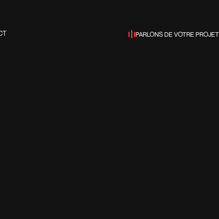
PARLONS DE VOTRE PROJET
CT