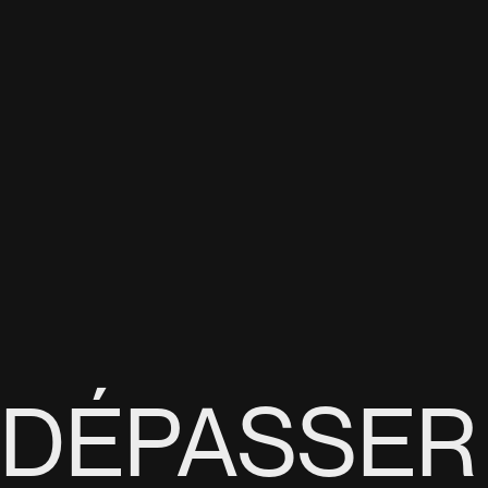
DÉPASSER