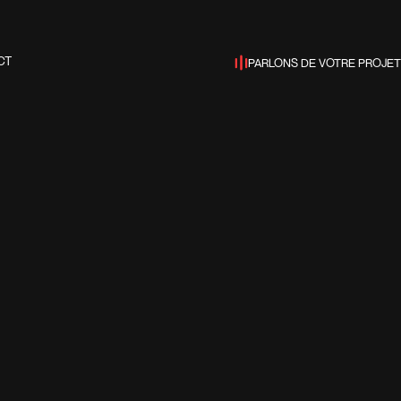
PARLONS DE VOTRE PROJET
CT