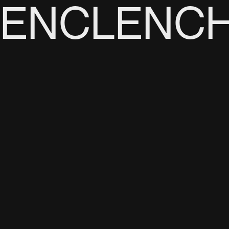
ENCLENC