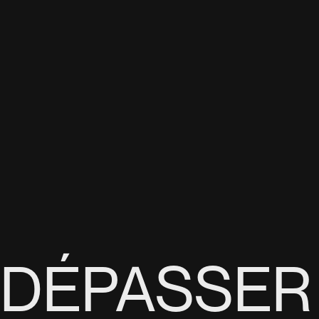
DÉPASSER