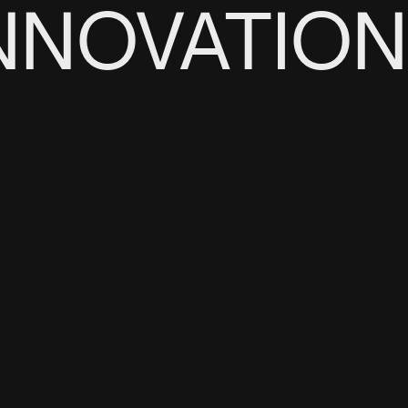
INNOVATION