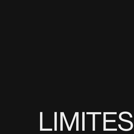
LIMITES