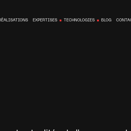
RÉALISATIONS
EXPERTISES
TECHNOLOGIES
BLOG
CONTA
N