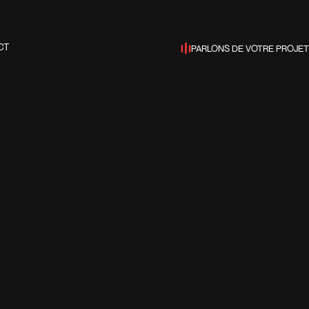
PARLONS DE VOTRE PROJET
CT